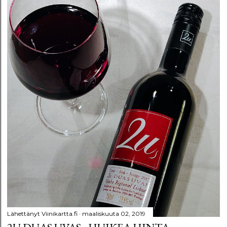
Lähettänyt
Viinikartta.fi
maaliskuuta 02, 2019