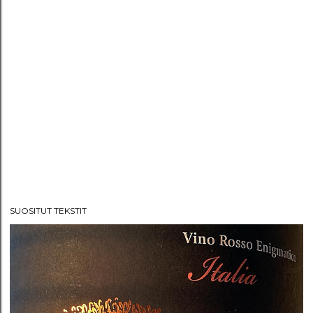
SUOSITUT TEKSTIT